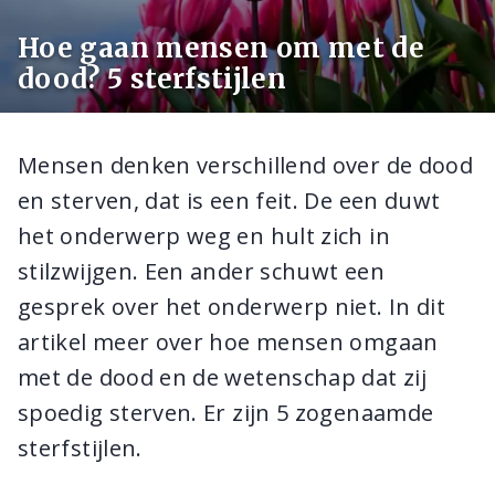
Hoe gaan mensen om met de
dood? 5 sterfstijlen
Mensen denken verschillend over de dood
en sterven, dat is een feit. De een duwt
het onderwerp weg en hult zich in
stilzwijgen. Een ander schuwt een
gesprek over het onderwerp niet. In dit
artikel meer over hoe mensen omgaan
met de dood en de wetenschap dat zij
spoedig sterven. Er zijn 5 zogenaamde
sterfstijlen.