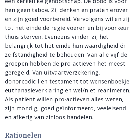
een kerkelijke genootschap. De dood is voor
hen geen taboe. Zij denken en praten erover
en zijn goed voorbereid. Vervolgens willen zij
tot het einde de regie voeren en bij voorkeur
thuis sterven. Eveneens vinden zij het
belangrijk tot het einde hun waardigheid én
zelfstandigheid te behouden. Van alle vijf de
groepen hebben de pro-actieven het meest
geregeld. Van uitvaartverzekering,
donorcodicil en testament tot wensenboekje,
euthanasieverklaring en wel/niet reanimeren.
Als patiënt willen pro-actieven alles weten,
zijn mondig, goed geïnformeerd, veeleisend
en afkerig van zinloos handelen.
Rationelen