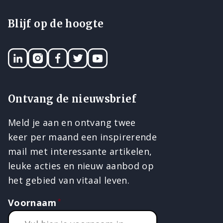
Blijf op de hoogte
LinkedIN
Instagram
Facebook
Twitter
YouTube
Ontvang de nieuwsbrief
Meld je aan en ontvang twee
keer per maand een inspirerende
mail met interessante artikelen,
leuke acties en nieuw aanbod op
het gebied van vitaal leven.
Voornaam