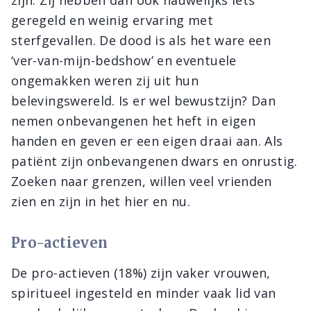
zijn. Zij hebben dan ook nauwelijks iets
geregeld en weinig ervaring met
sterfgevallen. De dood is als het ware een
‘ver-van-mijn-bedshow’ en eventuele
ongemakken weren zij uit hun
belevingswereld. Is er wel bewustzijn? Dan
nemen onbevangenen het heft in eigen
handen en geven er een eigen draai aan. Als
patiënt zijn onbevangenen dwars en onrustig.
Zoeken naar grenzen, willen veel vrienden
zien en zijn in het hier en nu.
Pro-actieven
De pro-actieven (18%) zijn vaker vrouwen,
spiritueel ingesteld en minder vaak lid van