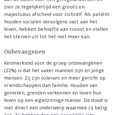
zien ze tegelijkertijd een groots en
majestueus afscheid voor zichzelf. Als patiënt
houden socialen vervolgens vast aan het
leven, hebben behoefte aan troost en stellen
het sterven uit tot het niet meer kan.
Onbevangenen
Kenmerkend voor de groep onbevangenen
(22%) is dat het vaker mannen zijn en jonge
mensen. Zij zijn tolerant en meer gericht op
vriendschappen dan familie. Houden van
genieten, grenzen verkennen en leven hun
leven op een eigenzinnige manier. De dood is
niet direct een onderwerp waarmee zij bezig