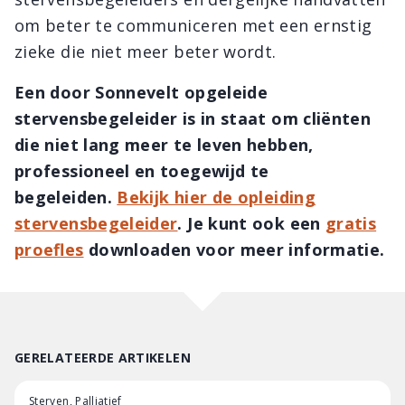
om beter te communiceren met een ernstig
zieke die niet meer beter wordt.
Een door Sonnevelt opgeleide
stervensbegeleider is in staat om cliënten
die niet lang meer te leven hebben,
professioneel en toegewijd te
begeleiden.
Bekijk hier de opleiding
stervensbegeleider
. Je kunt ook een
gratis
proefles
downloaden voor meer informatie.
GERELATEERDE ARTIKELEN
Sterven, Palliatief