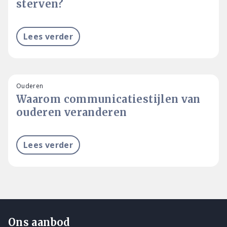
sterven?
Lees verder
Ouderen
Waarom communicatiestijlen van
ouderen veranderen
Lees verder
Ons aanbod