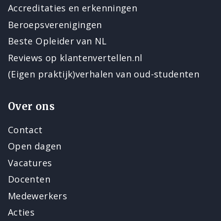
Accreditaties en erkenningen
Beroepsverenigingen
Beste Opleider van NL
Reviews op klantenvertellen.nl
(Eigen praktijk)verhalen van oud-studenten
Over ons
Contact
Open dagen
Vacatures
Docenten
Medewerkers
Acties