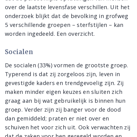
over de laatste levensfase verschillen. Uit het
onderzoek blijkt dat de bevolking in grofweg
5 verschillende groepen – sterfstijlen – kan
worden ingedeeld. Een overzicht.
Socialen
De socialen (33%) vormen de grootste groep.
Typerend is dat zij zorgeloos zijn, leven in
gevestigde kaders en trendgevoelig zijn. Zij
maken minder eigen keuzes en sluiten zich
graag aan bij wat gebruikelijk is binnen hun
groep. Verder zijn zij banger voor de dood
dan gemiddeld; praten er niet over en
schuiven het voor zich uit. Ook verwachten zij
dat de zaken voor hen geregeld worden en