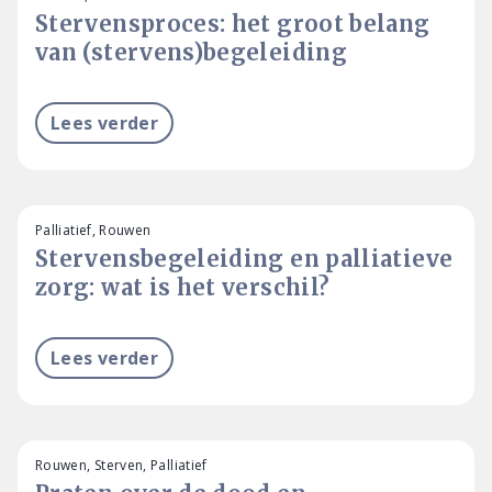
Stervensproces: het groot belang
van (stervens)begeleiding
Lees verder
Palliatief, Rouwen
Stervensbegeleiding en palliatieve
zorg: wat is het verschil?
Lees verder
Rouwen, Sterven, Palliatief