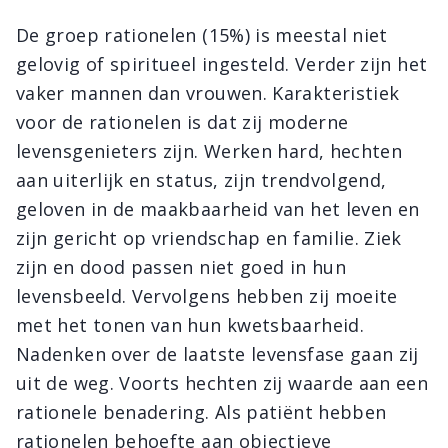
De groep rationelen (15%) is meestal niet
gelovig of spiritueel ingesteld. Verder zijn het
vaker mannen dan vrouwen. Karakteristiek
voor de rationelen is dat zij moderne
levensgenieters zijn. Werken hard, hechten
aan uiterlijk en status, zijn trendvolgend,
geloven in de maakbaarheid van het leven en
zijn gericht op vriendschap en familie. Ziek
zijn en dood passen niet goed in hun
levensbeeld. Vervolgens hebben zij moeite
met het tonen van hun kwetsbaarheid.
Nadenken over de laatste levensfase gaan zij
uit de weg. Voorts hechten zij waarde aan een
rationele benadering. Als patiënt hebben
rationelen behoefte aan objectieve