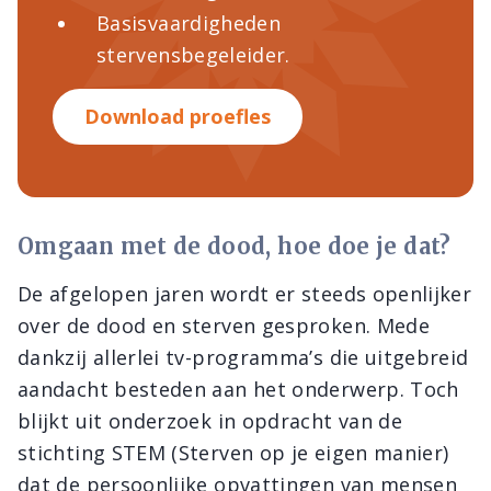
Basisvaardigheden
stervensbegeleider.
Download proefles
Omgaan met de dood, hoe doe je dat?
De afgelopen jaren wordt er steeds openlijker
over de dood en sterven gesproken. Mede
dankzij allerlei tv-programma’s die uitgebreid
aandacht besteden aan het onderwerp. Toch
blijkt uit onderzoek in opdracht van de
stichting STEM (Sterven op je eigen manier)
dat de persoonlijke opvattingen van mensen