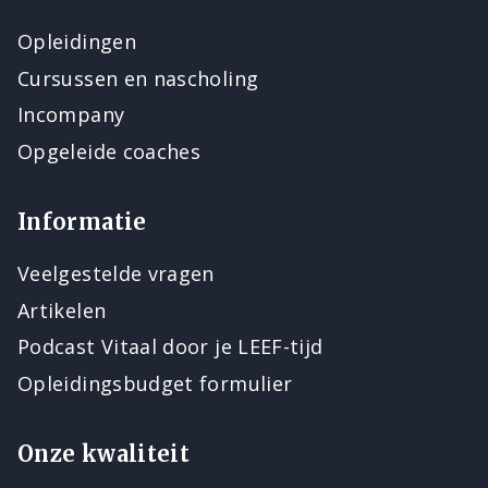
Opleidingen
Cursussen en nascholing
Incompany
Opgeleide coaches
Informatie
Veelgestelde vragen
Artikelen
Podcast Vitaal door je LEEF-tijd
Opleidingsbudget formulier
Onze kwaliteit