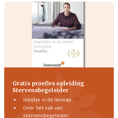
Gratis proefles opleiding
Stervensbegeleider
Inkijkje in de lesmap.
Over het vak van
stervensbegeleider.