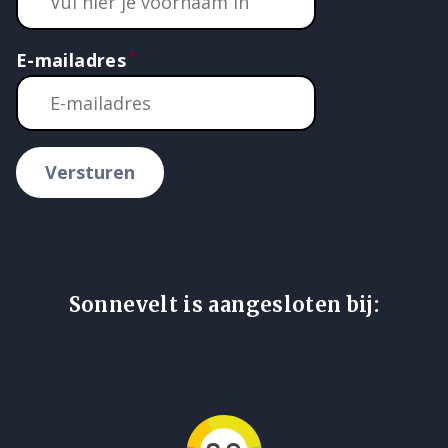
E-mailadres
Versturen
Sonnevelt is aangesloten bij: