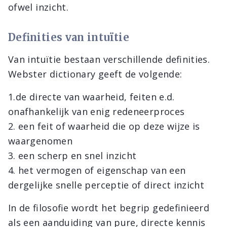
ofwel inzicht.
Definities van intuïtie
Van intuïtie bestaan verschillende definities.
Webster dictionary geeft de volgende:
1.de directe van waarheid, feiten e.d.
onafhankelijk van enig redeneerproces
2. een feit of waarheid die op deze wijze is
waargenomen
3. een scherp en snel inzicht
4. het vermogen of eigenschap van een
dergelijke snelle perceptie of direct inzicht
In de filosofie wordt het begrip gedefinieerd
als een aanduiding van pure, directe kennis