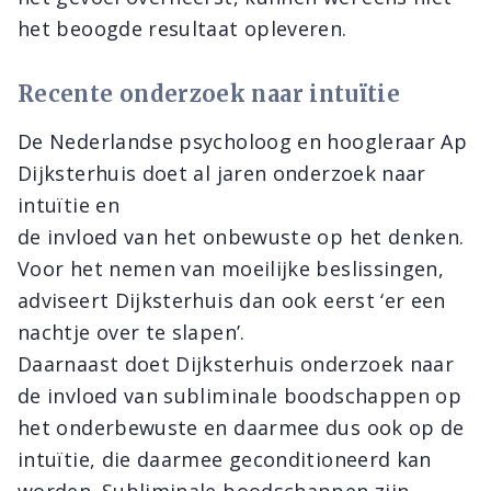
het beoogde resultaat opleveren.
Recente onderzoek naar intuïtie
De Nederlandse psycholoog en hoogleraar Ap
Dijksterhuis doet al jaren onderzoek naar
intuïtie en
de invloed van het onbewuste op het denken.
Voor het nemen van moeilijke beslissingen,
adviseert Dijksterhuis dan ook eerst ‘er een
nachtje over te slapen’.
Daarnaast doet Dijksterhuis onderzoek naar
de invloed van subliminale boodschappen op
het onderbewuste en daarmee dus ook op de
intuïtie, die daarmee geconditioneerd kan