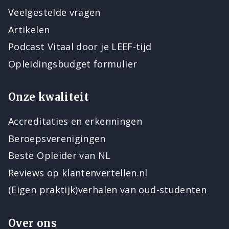
Veelgestelde vragen
Artikelen
Podcast Vitaal door je LEEF-tijd
Opleidingsbudget formulier
Onze kwaliteit
Accreditaties en erkenningen
Beroepsverenigingen
Beste Opleider van NL
Reviews op klantenvertellen.nl
(Eigen praktijk)verhalen van oud-studenten
Over ons