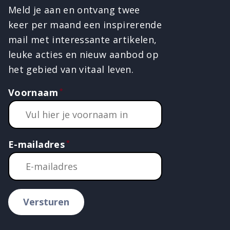
Meld je aan en ontvang twee
keer per maand een inspirerende
mail met interessante artikelen,
leuke acties en nieuw aanbod op
het gebied van vitaal leven.
Voornaam
E-mailadres
Versturen