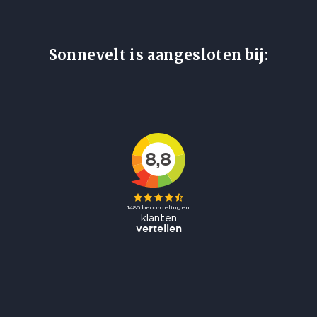
Sonnevelt is aangesloten bij: