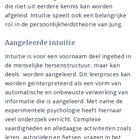
die niet uit eerdere kennis kan worden
afgeleid. Intuïtie speelt ook een belangrijke
rol in de persoonlijkheidstheorie van Jung.
Aangeleerde intuitie
Intuïtie is voor een voornaam deel ingebed in
de menselijke hersenstructuur, maar kan
deels worden aangeleerd. Dit leerproces kan
worden geïnterpreteerd als een vorm van
automatische en onbewuste verwerking van
informatie die is aangeleerd. Met name de
experimentele psychologie heeft hiernaar
veel onderzoek verricht. Complexe
vaardigheden en alledaagse activiteiten zoals
lezen, autorijden en fietsen, vragen in het