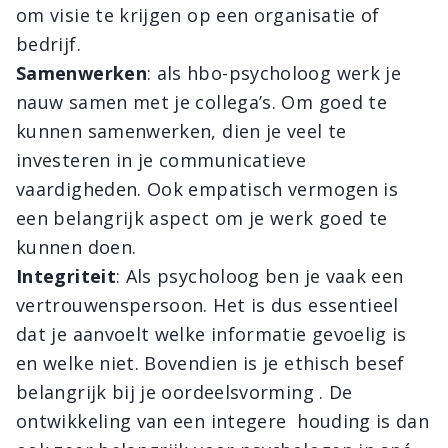
om visie te krijgen op een organisatie of
bedrijf.
Samenwerken
: als hbo-psycholoog werk je
nauw samen met je collega’s. Om goed te
kunnen samenwerken, dien je veel te
investeren in je communicatieve
vaardigheden. Ook empatisch vermogen is
een belangrijk aspect om je werk goed te
kunnen doen.
Integriteit
: Als psycholoog ben je vaak een
vertrouwenspersoon. Het is dus essentieel
dat je aanvoelt welke informatie gevoelig is
en welke niet. Bovendien is je ethisch besef
belangrijk bij je oordeelsvorming . De
ontwikkeling van een integere houding is dan