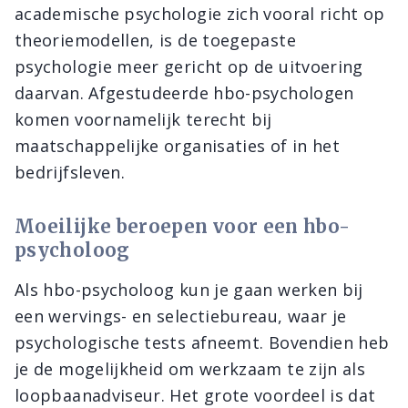
academische psychologie zich vooral richt op
theoriemodellen, is de toegepaste
psychologie meer gericht op de uitvoering
daarvan. Afgestudeerde hbo-psychologen
komen voornamelijk terecht bij
maatschappelijke organisaties of in het
bedrijfsleven.
Moeilijke beroepen voor een hbo-
psycholoog
Als hbo-psycholoog kun je gaan werken bij
een wervings- en selectiebureau, waar je
psychologische tests afneemt. Bovendien heb
je de mogelijkheid om werkzaam te zijn als
loopbaanadviseur. Het grote voordeel is dat