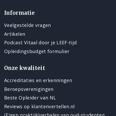
Informatie
Veelgestelde vragen
Artikelen
Podcast Vitaal door je LEEF-tijd
Opleidingsbudget formulier
Onze kwaliteit
Accreditaties en erkenningen
Beroepsverenigingen
Beste Opleider van NL
Reviews op klantenvertellen.nl
(Eigen praktijk)verhalen van oud-studenten