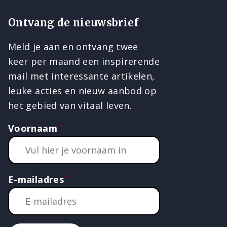
Ontvang de nieuwsbrief
Meld je aan en ontvang twee
keer per maand een inspirerende
mail met interessante artikelen,
leuke acties en nieuw aanbod op
het gebied van vitaal leven.
Voornaam
E-mailadres