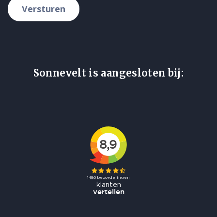
Versturen
Sonnevelt is aangesloten bij: