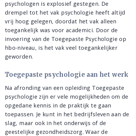
psychologen is explosief gestegen. De
drempel tot het vak psychologie heeft altijd
vrij hoog gelegen, doordat het vak alleen
toegankelijk was voor academici. Door de
invoering van de Toegepaste Psychologie op
hbo-niveau, is het vak veel toegankelijker
geworden.
Toegepaste psychologie aan het werk
Na afronding van een opleiding Toegepaste
psychologie zijn er vele mogelijkheden om de
opgedane kennis in de praktijk te gaan
toepassen. Je kunt in het bedrijfsleven aan de
slag, maar ook in het onderwijs of de
geestelijke gezondheidszorg. Waar de