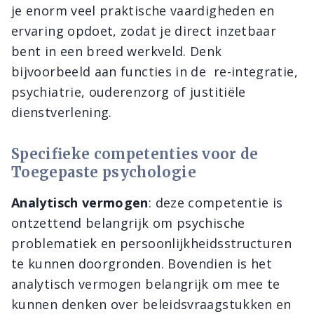
je enorm veel praktische vaardigheden en
ervaring opdoet, zodat je direct inzetbaar
bent in een breed werkveld. Denk
bijvoorbeeld aan functies in de re-integratie,
psychiatrie, ouderenzorg of justitiële
dienstverlening.
Specifieke competenties voor de
Toegepaste psychologie
Analytisch vermogen
: deze competentie is
ontzettend belangrijk om psychische
problematiek en persoonlijkheidsstructuren
te kunnen doorgronden. Bovendien is het
analytisch vermogen belangrijk om mee te
kunnen denken over beleidsvraagstukken en