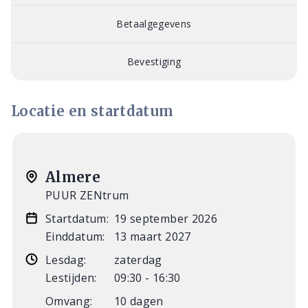
Betaalgegevens
Bevestiging
Locatie en startdatum
Almere
PUUR ZENtrum
Startdatum:
19 september 2026
Einddatum:
13 maart 2027
Lesdag:
zaterdag
Lestijden:
09:30 - 16:30
Omvang:
10 dagen