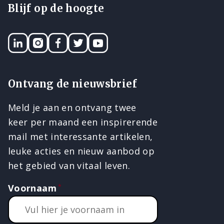
Blijf op de hoogte
LinkedIN
Instagram
Facebook
Twitter
YouTube
Ontvang de nieuwsbrief
Meld je aan en ontvang twee
keer per maand een inspirerende
mail met interessante artikelen,
leuke acties en nieuw aanbod op
het gebied van vitaal leven.
Voornaam