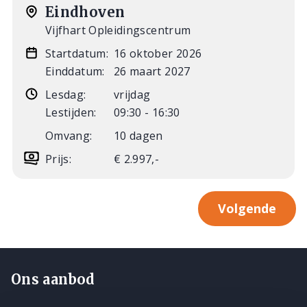
Eindhoven
Vijfhart Opleidingscentrum
Startdatum:
16 oktober 2026
Einddatum:
26 maart 2027
Lesdag:
vrijdag
Lestijden:
09:30 - 16:30
Omvang:
10 dagen
Prijs:
€ 2.997,-
Volgende
Ons aanbod