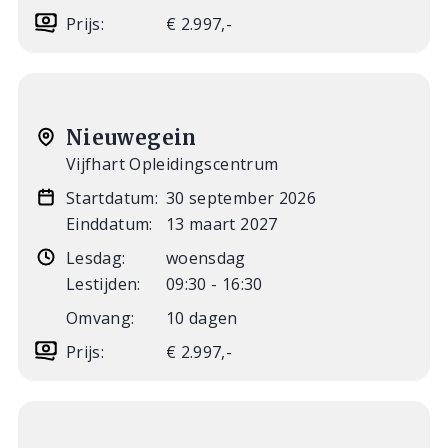
Prijs:
€ 2.997,-
Nieuwegein
Vijfhart Opleidingscentrum
Startdatum:
30 september 2026
Einddatum:
13 maart 2027
Lesdag:
woensdag
Lestijden:
09:30 - 16:30
Omvang:
10 dagen
Prijs:
€ 2.997,-