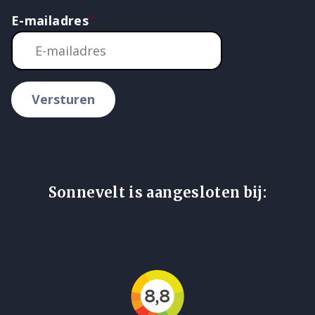
E-mailadres
Versturen
Sonnevelt is aangesloten bij: